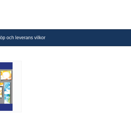
öp och leverans vilkor