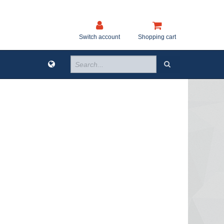
Switch account
Shopping cart