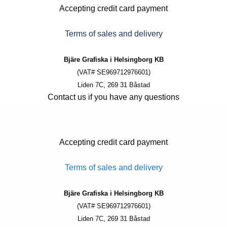
Accepting credit card payment
Terms of sales and delivery
Bjäre Grafiska i Helsingborg KB
(VAT# SE969712976601)
Liden 7C, 269 31 Båstad
Contact us if you have any questions
Accepting credit card payment
Terms of sales and delivery
Bjäre Grafiska i Helsingborg KB
(VAT# SE969712976601)
Liden 7C, 269 31 Båstad